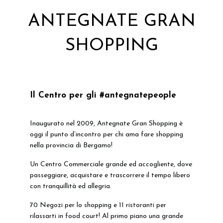
ANTEGNATE GRAN
SHOPPING
Il Centro per gli #antegnatepeople
Inaugurato nel 2009, Antegnate Gran Shopping è
oggi il punto d’incontro per chi ama fare shopping
nella provincia di Bergamo!
Un Centro Commerciale grande ed accogliente, dove
passeggiare, acquistare e trascorrere il tempo libero
con tranquillità ed allegria.
70 Negozi per lo shopping e 11 ristoranti per
rilassarti in food court! Al primo piano una grande