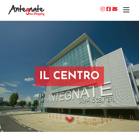
IL CENTRO