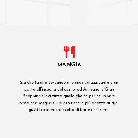
MANGIA
Sia che tu stia cercando uno snack stuzzicante o un
pasto all’insegna del gusto, ad Antegnate Gran
Shopping trovi tutto quello che fa per te! Non ti
resta che scegliere il punto ristoro più adatto ai tuoi
gusti tra la vasta scelta di bar e ristoranti.