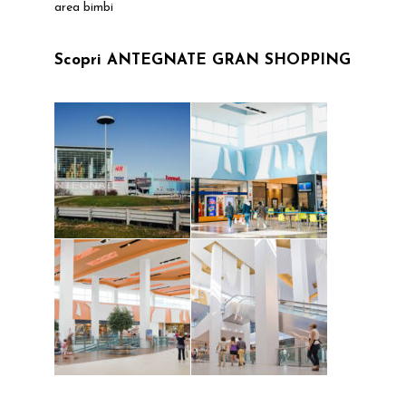
area bimbi
Scopri ANTEGNATE GRAN SHOPPING