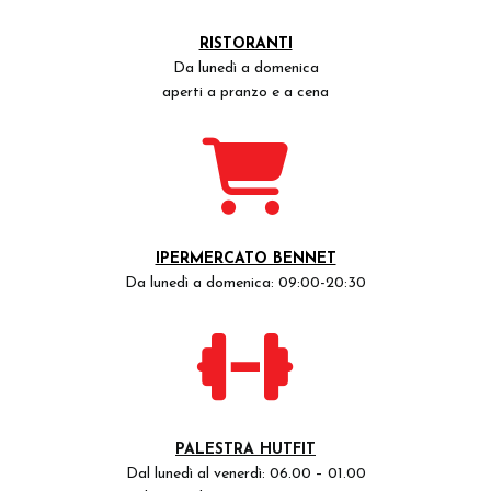
RISTORANTI
Da lunedì a domenica
aperti a pranzo e a cena
IPERMERCATO BENNET
Da lunedì a domenica: 09:00-20:30
PALESTRA HUTFIT
Dal lunedì al venerdì: 06.00 – 01.00