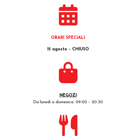
ORARI SPECIALI
15 agosto – CHIUSO
NEGOZI
Da lunedì a domenica: 09:00 – 20:30