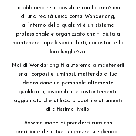
Lo abbiamo reso possibile con la creazione
di una realtà unica come Wonderlong,
all’interno della quale vi è un sistema
professionale e organizzato che ti aiuta a
mantenere capelli sani e forti, nonostante la
loro lunghezza.
Noi di Wonderlong ti aiuteremo a mantenerli
snai, corposi e luminosi, mettendo a tua
disposizione un personale altamente
qualificato, disponibile e costantemente
aggiornato che utilizza prodotti e strumenti
di altissimo livello.
Avremo modo di prenderci cura con
precisione delle tue lunghezze scegliendo i