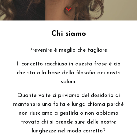
Chi siamo
Prevenire è meglio che tagliare.
Il concetto racchiuso in questa frase è ciò
che sta alla base della filosofia dei nostri
saloni.
Quante volte ci priviamo del desiderio di
mantenere una folta e lunga chioma perché
non riusciamo a gestirla o non abbiamo
trovato chi si prende sure delle nostre
lunghezze nel modo corretto?