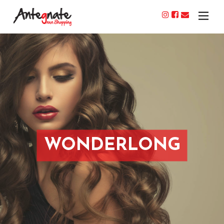
WONDERLONG