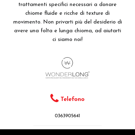
trattamenti specifici necessari a donare
chiome fluide e ricche di texture di
movimento. Non privarti più del desiderio di
avere una folta e lunga chioma, ad aiutarti
ci siamo noi!
Telefono
0363905641