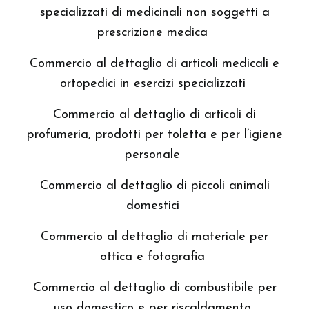
specializzati di medicinali non soggetti a
prescrizione medica
Commercio al dettaglio di articoli medicali e
ortopedici in esercizi specializzati
Commercio al dettaglio di articoli di
profumeria, prodotti per toletta e per l’igiene
personale
Commercio al dettaglio di piccoli animali
domestici
Commercio al dettaglio di materiale per
ottica e fotografia
Commercio al dettaglio di combustibile per
uso domestico e per riscaldamento