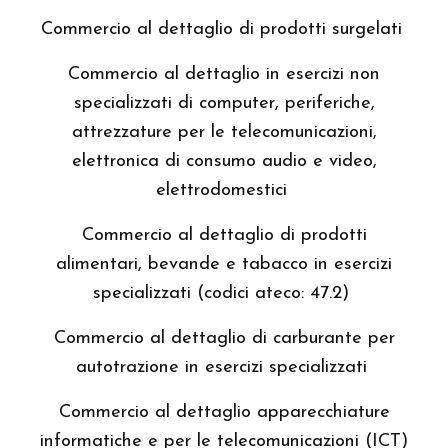
Commercio al dettaglio di prodotti surgelati
Commercio al dettaglio in esercizi non
specializzati di computer, periferiche,
attrezzature per le telecomunicazioni,
elettronica di consumo audio e video,
elettrodomestici
Commercio al dettaglio di prodotti
alimentari, bevande e tabacco in esercizi
specializzati (codici ateco: 47.2)
Commercio al dettaglio di carburante per
autotrazione in esercizi specializzati
Commercio al dettaglio apparecchiature
informatiche e per le telecomunicazioni (ICT)