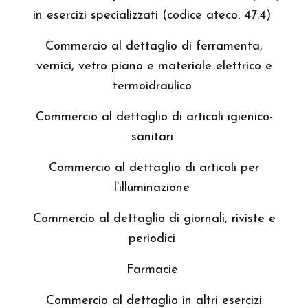
in esercizi specializzati (codice ateco: 47.4)
Commercio al dettaglio di ferramenta,
vernici, vetro piano e materiale elettrico e
termoidraulico
Commercio al dettaglio di articoli igienico-
sanitari
Commercio al dettaglio di articoli per
l’illuminazione
Commercio al dettaglio di giornali, riviste e
periodici
Farmacie
Commercio al dettaglio in altri esercizi