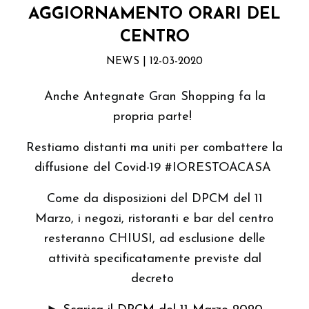
AGGIORNAMENTO ORARI DEL
CENTRO
NEWS | 12-03-2020
Anche Antegnate Gran Shopping fa la
propria parte!
Restiamo distanti ma uniti per combattere la
diffusione del Covid-19 #IORESTOACASA
Come da disposizioni del DPCM del 11
Marzo, i negozi, ristoranti e bar del centro
resteranno CHIUSI, ad esclusione delle
attività specificatamente previste dal
decreto