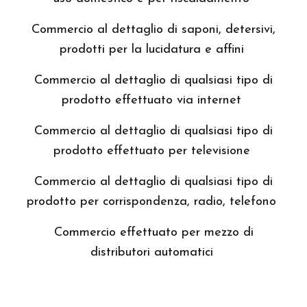
Commercio al dettaglio di saponi, detersivi,
prodotti per la lucidatura e affini
Commercio al dettaglio di qualsiasi tipo di
prodotto effettuato via internet
Commercio al dettaglio di qualsiasi tipo di
prodotto effettuato per televisione
Commercio al dettaglio di qualsiasi tipo di
prodotto per corrispondenza, radio, telefono
Commercio effettuato per mezzo di
distributori automatici