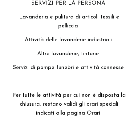
SERVIZI PER LA PERSONA
Lavanderia e pulitura di articoli tessili e
pelliccia
Attività delle lavanderie industriali
Altre lavanderie, tintorie
Servizi di pompe funebri e attività connesse
Per tutte le attività per cui non è disposta la
chiusura, restano validi
gli orari speciali
indicati alla pagina
Orari