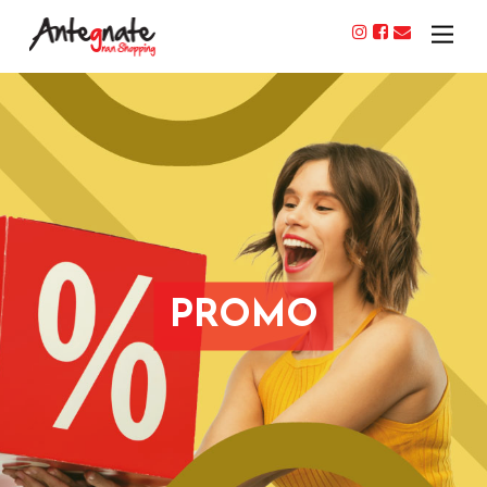
PROMO