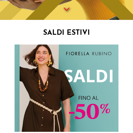
SALDI ESTIVI